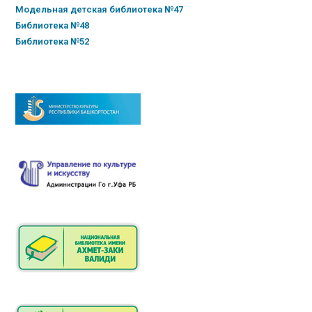
Модельная детская библиотека №47
Библиотека №48
Библиотека №52