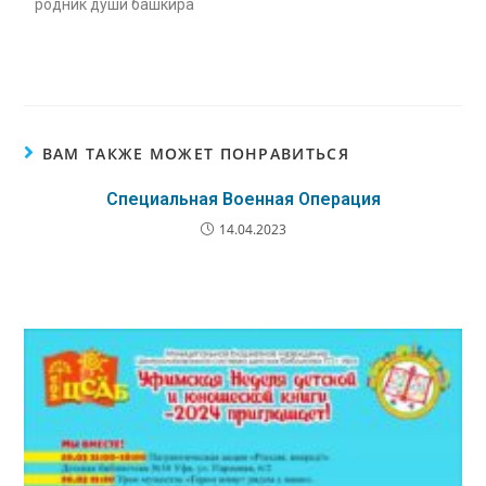
родник души башкира
ВАМ ТАКЖЕ МОЖЕТ ПОНРАВИТЬСЯ
Специальная Военная Операция
14.04.2023