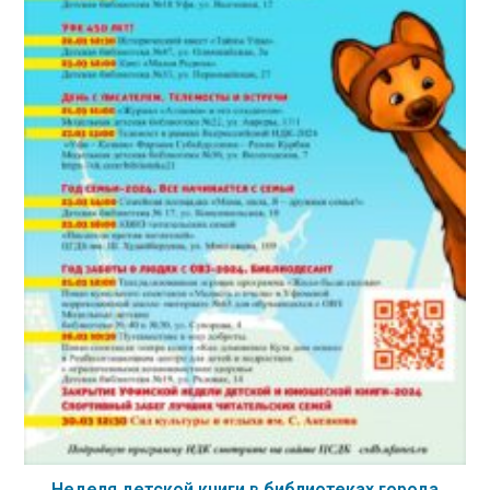
Неделя детской книги в библиотеках города