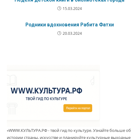
15.03.2024
Родники вдохновения Рабита Фатхи
20.03.2024
«WWW.КУЛЬТУРА.РФ - твой гид по культуре. Узнайте больше об
истории страны, искусстве и планируйте культурные выходные