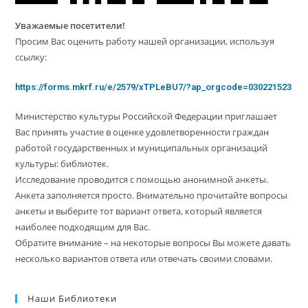
Уважаемые посетители!
Просим Вас оценить работу нашей организации, используя
ссылку:
https://forms.mkrf.ru/e/2579/xTPLeBU7/?ap_orgcode=030221523
Министерство культуры Российской Федерации приглашает
Вас принять участие в оценке удовлетворенности граждан
работой государственных и муниципальных организаций
культуры: библиотек.
Исследование проводится с помощью анонимной анкеты.
Анкета заполняется просто. Внимательно прочитайте вопросы
анкеты и выберите тот вариант ответа, который является
наиболее подходящим для Вас.
Обратите внимание – на некоторые вопросы Вы можете давать
несколько вариантов ответа или отвечать своими словами.
Наши Библиотеки