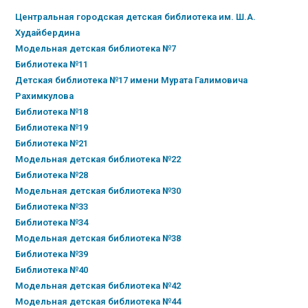
Центральная городская детская библиотека им. Ш.А.
Худайбердина
Модельная детская библиотека №7
Библиотека №11
Детская библиотека №17 имени Мурата Галимовича
Рахимкулова
Библиотека №18
Библиотека №19
Библиотека №21
Модельная детская библиотека №22
Библиотека №28
Модельная детская библиотека №30
Библиотека №33
Библиотека №34
Модельная детская библиотека №38
Библиотека №39
Библиотека №40
Модельная детская библиотека №42
Модельная детская библиотека №44