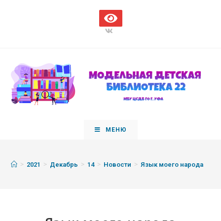
МЕНЮ
>
>
>
>
>
2021
Декабрь
14
Новости
Язык моего народа