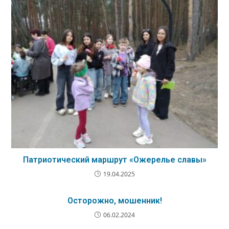
Патриотический маршрут «Ожерелье славы»
19.04.2025
Осторожно, мошенник!
06.02.2024