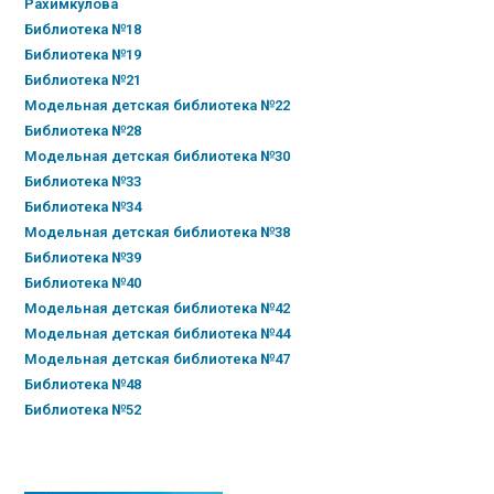
Рахимкулова
Библиотека №18
Библиотека №19
Библиотека №21
Модельная детская библиотека №22
Библиотека №28
Модельная детская библиотека №30
Библиотека №33
Библиотека №34
Модельная детская библиотека №38
Библиотека №39
Библиотека №40
Модельная детская библиотека №42
Модельная детская библиотека №44
Модельная детская библиотека №47
Библиотека №48
Библиотека №52