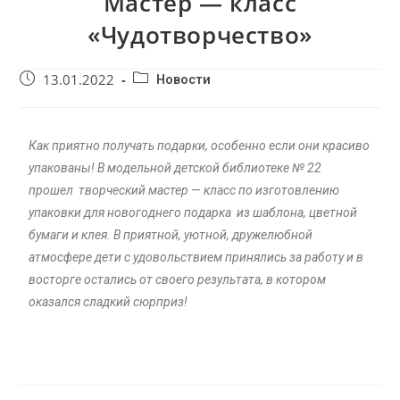
Мастер — класс
«Чудотворчество»
13.01.2022
Новости
Как приятно получать подарки, особенно если они красиво
упакованы! В модельной детской библиотеке № 22
прошел творческий мастер — класс по изготовлению
упаковки для новогоднего подарка из шаблона, цветной
бумаги и клея. В приятной, уютной, дружелюбной
атмосфере дети с удовольствием принялись за работу и в
восторге остались от своего результата, в котором
оказался сладкий сюрприз!