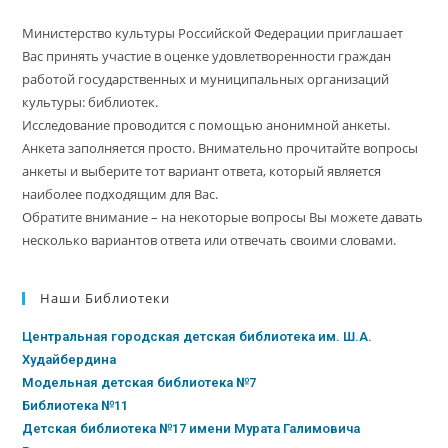
Министерство культуры Российской Федерации приглашает
Вас принять участие в оценке удовлетворенности граждан
работой государственных и муниципальных организаций
культуры: библиотек.
Исследование проводится с помощью анонимной анкеты.
Анкета заполняется просто. Внимательно прочитайте вопросы
анкеты и выберите тот вариант ответа, который является
наиболее подходящим для Вас.
Обратите внимание – на некоторые вопросы Вы можете давать
несколько вариантов ответа или отвечать своими словами.
Наши Библиотеки
Центральная городская детская библиотека им. Ш.А.
Худайбердина
Модельная детская библиотека №7
Библиотека №11
Детская библиотека №17 имени Мурата Галимовича