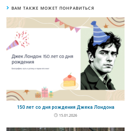
ВАМ ТАКЖЕ МОЖЕТ ПОНРАВИТЬСЯ
150 лет со дня рождения Джека Лондона
15.01.2026