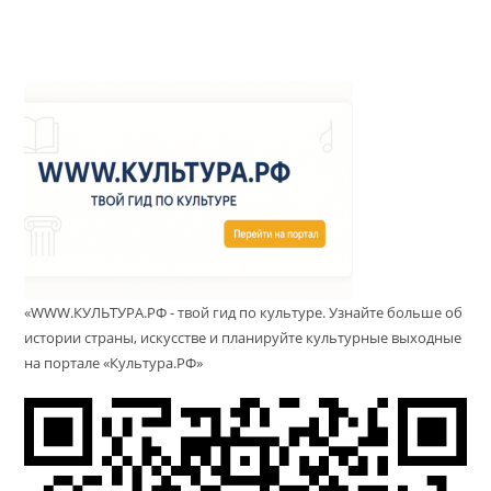
«WWW.КУЛЬТУРА.РФ - твой гид по культуре. Узнайте больше об
истории страны, искусстве и планируйте культурные выходные
на портале «Культура.РФ»