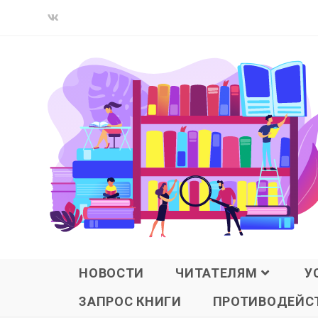
НОВОСТИ
ЧИТАТЕЛЯМ
У
ЗАПРОС КНИГИ
ПРОТИВОДЕЙСТ