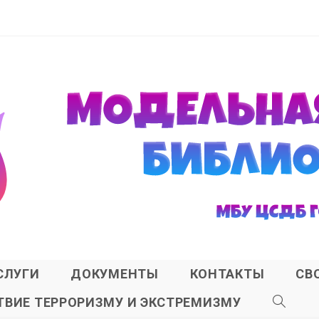
СЛУГИ
ДОКУМЕНТЫ
КОНТАКТЫ
СВ
ВИЕ ТЕРРОРИЗМУ И ЭКСТРЕМИЗМУ