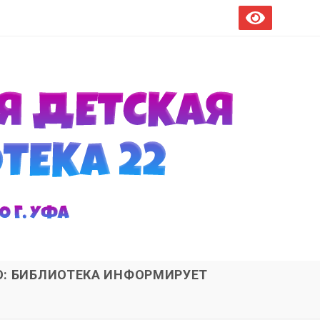
О: БИБЛИОТЕКА ИНФОРМИРУЕТ