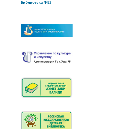
Библиотека №52