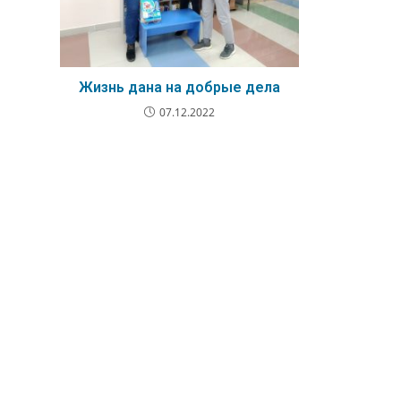
Жизнь дана на добрые дела
07.12.2022