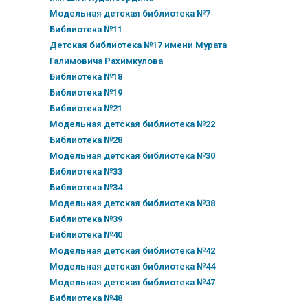
Модельная детская библиотека №7
Библиотека №11
Детская библиотека №17 имени Мурата
Галимовича Рахимкулова
Библиотека №18
Библиотека №19
Библиотека №21
Модельная детская библиотека №22
Библиотека №28
Модельная детская библиотека №30
Библиотека №33
Библиотека №34
Модельная детская библиотека №38
Библиотека №39
Библиотека №40
Модельная детская библиотека №42
Модельная детская библиотека №44
Модельная детская библиотека №47
Библиотека №48