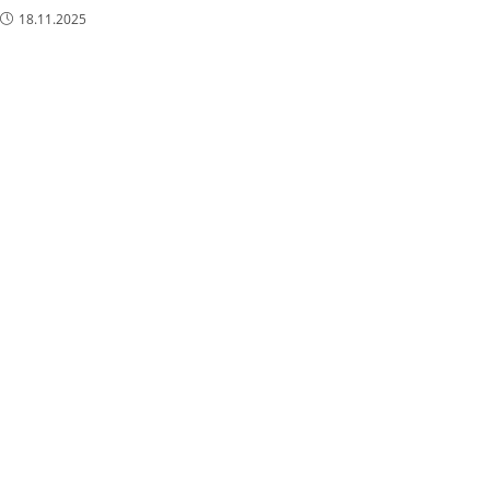
18.11.2025