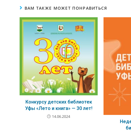
ВАМ ТАКЖЕ МОЖЕТ ПОНРАВИТЬСЯ
Конкурсу детских библиотек
Уфы «Лето и книга» — 30 лет!
14.06.2024
Неде
б