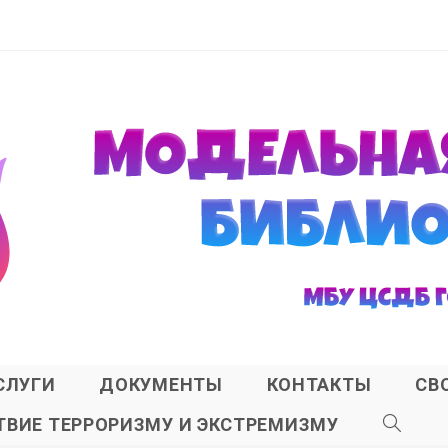
СЛУГИ
ДОКУМЕНТЫ
КОНТАКТЫ
СВ
ВИЕ ТЕРРОРИЗМУ И ЭКСТРЕМИЗМУ