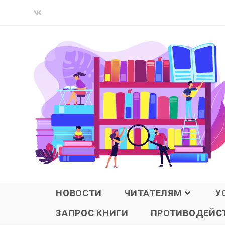
НОВОСТИ
ЧИТАТЕЛЯМ
У
ЗАПРОС КНИГИ
ПРОТИВОДЕЙСТ