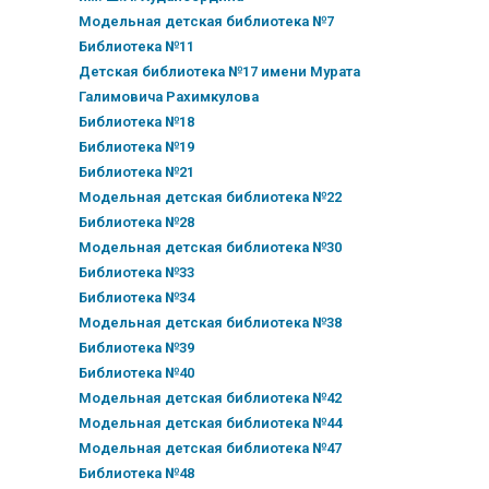
Модельная детская библиотека №7
Библиотека №11
Детская библиотека №17 имени Мурата
Галимовича Рахимкулова
Библиотека №18
Библиотека №19
Библиотека №21
Модельная детская библиотека №22
Библиотека №28
Модельная детская библиотека №30
Библиотека №33
Библиотека №34
Модельная детская библиотека №38
Библиотека №39
Библиотека №40
Модельная детская библиотека №42
Модельная детская библиотека №44
Модельная детская библиотека №47
Библиотека №48