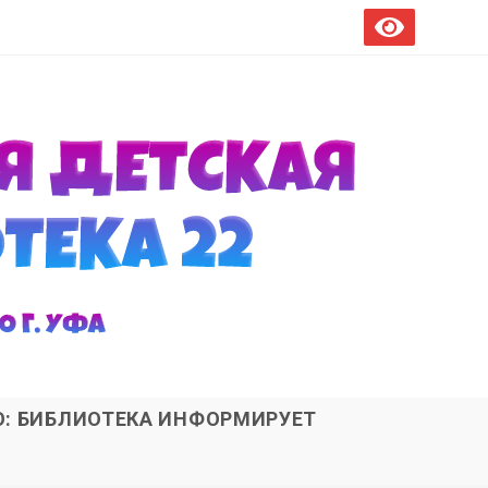
О: БИБЛИОТЕКА ИНФОРМИРУЕТ