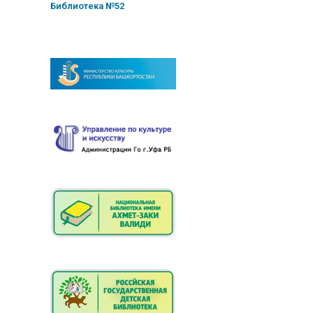
Библиотека №52