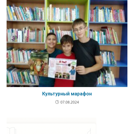
Культурный марафон
07.08.2024