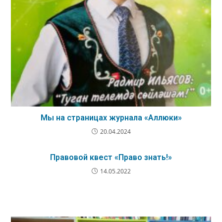
Мы на страницах журнала «Аллюки»
20.04.2024
Правовой квест «Право знать!»
14.05.2022