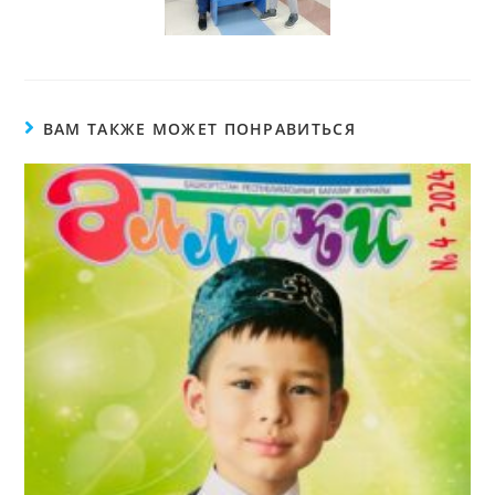
ВАМ ТАКЖЕ МОЖЕТ ПОНРАВИТЬСЯ