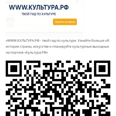
«WWW.КУЛЬТУРА.РФ - твой гид по культуре. Узнайте больше об
истории страны, искусстве и планируйте культурные выходные
на портале «Культура.РФ»