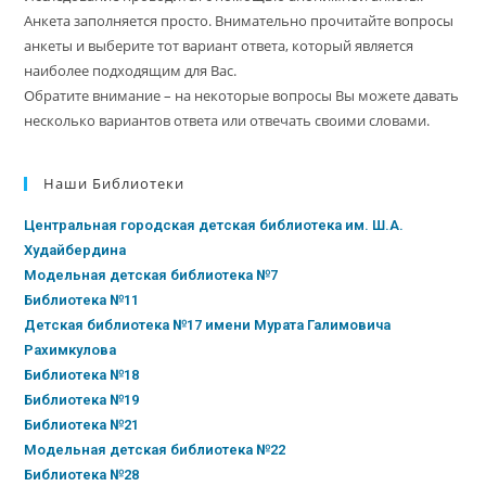
Анкета заполняется просто. Внимательно прочитайте вопросы
анкеты и выберите тот вариант ответа, который является
наиболее подходящим для Вас.
Обратите внимание – на некоторые вопросы Вы можете давать
несколько вариантов ответа или отвечать своими словами.
Наши Библиотеки
Центральная городская детская библиотека им. Ш.А.
Худайбердина
Модельная детская библиотека №7
Библиотека №11
Детская библиотека №17 имени Мурата Галимовича
Рахимкулова
Библиотека №18
Библиотека №19
Библиотека №21
Модельная детская библиотека №22
Библиотека №28