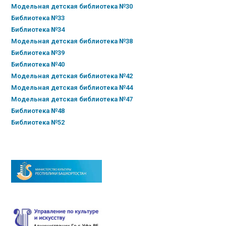
Модельная детская библиотека №30
Библиотека №33
Библиотека №34
Модельная детская библиотека №38
Библиотека №39
Библиотека №40
Модельная детская библиотека №42
Модельная детская библиотека №44
Модельная детская библиотека №47
Библиотека №48
Библиотека №52