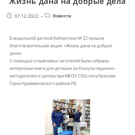
Жизнь дана на добрые дела
07.12.2022
Новости
В модельной детской библиотеке № 22 прошла
благотворительная акция: «Жизнь дана на добрые
дела».
С помощью отзывчивых читателей были собраны
интересные книги для детишек из Консультационно-
методического центра при МБОУ СОШ села Красная
Горка Нуримановского района РБ.