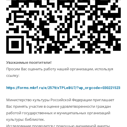
Уважаемые посетители!
Просим Вас оценить работу нашей организации, используя
ссылку:
https://forms.mkrf.ru/e/2579/xTPLeBU7/?ap_orgcode=030221523
Министерство культуры Российской Федерации приглашает
Вас принять участие в оценке удовлетворенности граждан
работой государственных и муниципальных организаций
культуры: библиотек.
Исследование проводится с помощью анонимной анкеты.