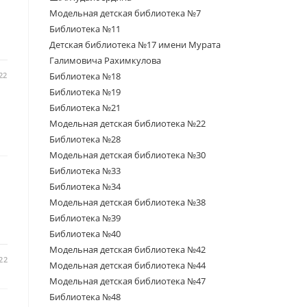
Модельная детская библиотека №7
Библиотека №11
Детская библиотека №17 имени Мурата
Галимовича Рахимкулова
22
Библиотека №18
Библиотека №19
Библиотека №21
Модельная детская библиотека №22
Библиотека №28
Модельная детская библиотека №30
Библиотека №33
Библиотека №34
Модельная детская библиотека №38
Библиотека №39
Библиотека №40
Модельная детская библиотека №42
22
Модельная детская библиотека №44
Модельная детская библиотека №47
Библиотека №48