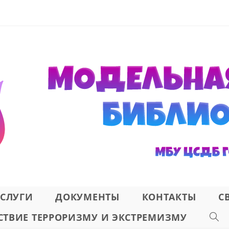
СЛУГИ
ДОКУМЕНТЫ
КОНТАКТЫ
С
ТВИЕ ТЕРРОРИЗМУ И ЭКСТРЕМИЗМУ