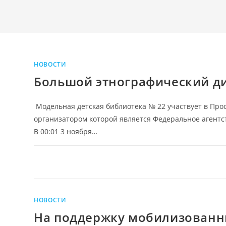
НОВОСТИ
Большой этнографический д
Модельная детская библиотека № 22 участвует в Про
организатором которой является Федеральное агентст
В 00:01 3 ноября…
НОВОСТИ
На поддержку мобилизованн