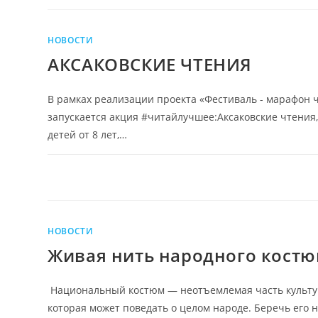
НОВОСТИ
АКСАКОВСКИЕ ЧТЕНИЯ
В рамках реализации проекта «Фестиваль - марафон чт
запускается акция #читайлучшее:Аксаковские чтени
детей от 8 лет,…
НОВОСТИ
Живая нить народного кост
Национальный костюм — неотъемлемая часть культуры
которая может поведать о целом народе. Беречь его 