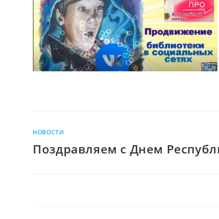
НОВОСТИ
Поздравляем с Днем Республ