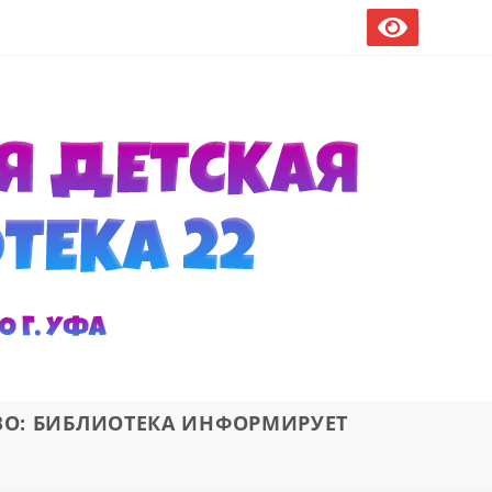
ВО: БИБЛИОТЕКА ИНФОРМИРУЕТ