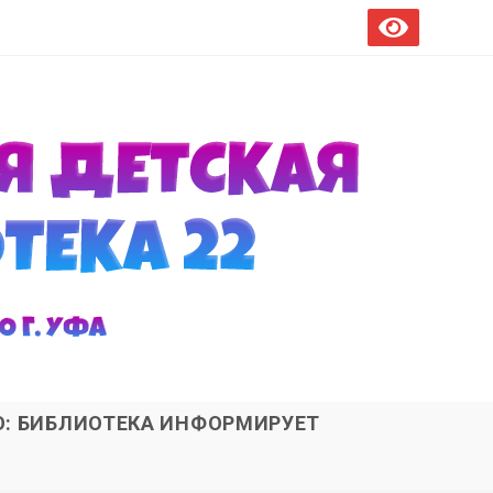
О: БИБЛИОТЕКА ИНФОРМИРУЕТ