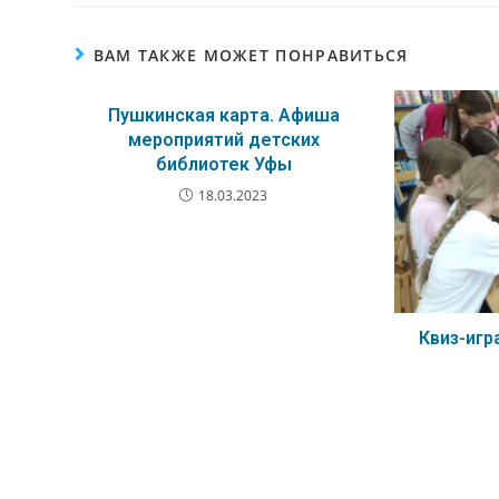
ВАМ ТАКЖЕ МОЖЕТ ПОНРАВИТЬСЯ
Пушкинская карта. Афиша
мероприятий детских
библиотек Уфы
18.03.2023
Квиз-игр