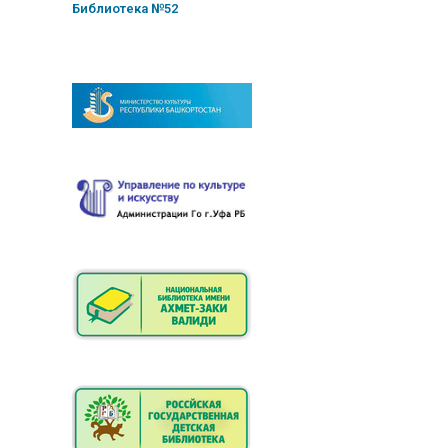
Библиотека №52