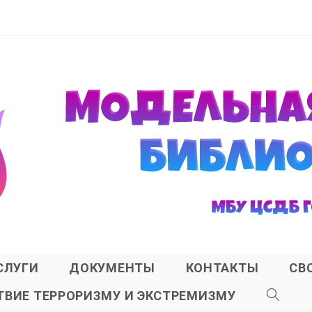
СЛУГИ
ДОКУМЕНТЫ
КОНТАКТЫ
СВ
ВИЕ ТЕРРОРИЗМУ И ЭКСТРЕМИЗМУ