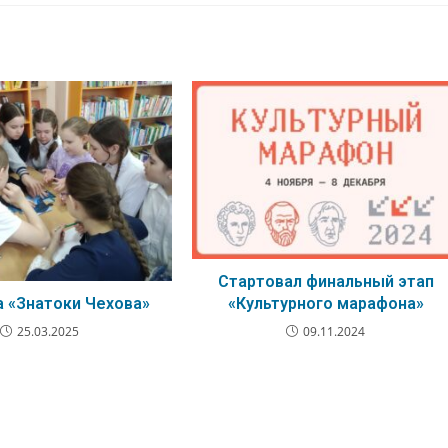
Стартовал финальный этап
«Культурного марафона»
а «Знатоки Чехова»
09.11.2024
25.03.2025