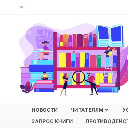
НОВОСТИ
ЧИТАТЕЛЯМ
У
ЗАПРОС КНИГИ
ПРОТИВОДЕЙСТ