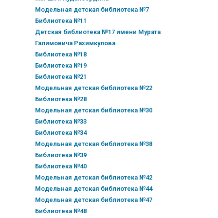
Модельная детская библиотека №7
Библиотека №11
Детская библиотека №17 имени Мурата
Галимовича Рахимкулова
Библиотека №18
Библиотека №19
Библиотека №21
Модельная детская библиотека №22
Библиотека №28
Модельная детская библиотека №30
Библиотека №33
Библиотека №34
Модельная детская библиотека №38
Библиотека №39
Библиотека №40
Модельная детская библиотека №42
Модельная детская библиотека №44
Модельная детская библиотека №47
Библиотека №48