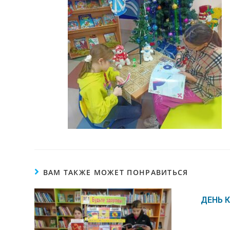
ВАМ ТАКЖЕ МОЖЕТ ПОНРАВИТЬСЯ
ДЕНЬ 