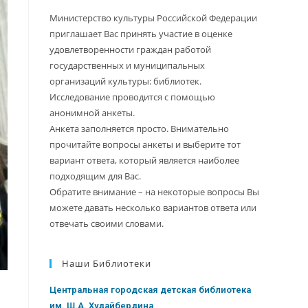
Министерство культуры Российской Федерации
приглашает Вас принять участие в оценке
удовлетворенности граждан работой
государственных и муниципальных
организаций культуры: библиотек.
Исследование проводится с помощью
анонимной анкеты.
Анкета заполняется просто. Внимательно
прочитайте вопросы анкеты и выберите тот
вариант ответа, который является наиболее
подходящим для Вас.
Обратите внимание – на некоторые вопросы Вы
можете давать несколько вариантов ответа или
отвечать своими словами.
Наши Библиотеки
Центральная городская детская библиотека
им. Ш.А. Худайбердина