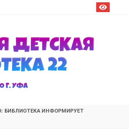
О: БИБЛИОТЕКА ИНФОРМИРУЕТ