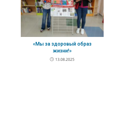
«Мы за здоровый образ
жизни!»
13.08.2025