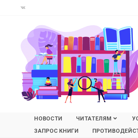
НОВОСТИ
ЧИТАТЕЛЯМ
У
ЗАПРОС КНИГИ
ПРОТИВОДЕЙСТ