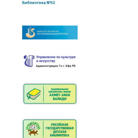
Библиотека №52