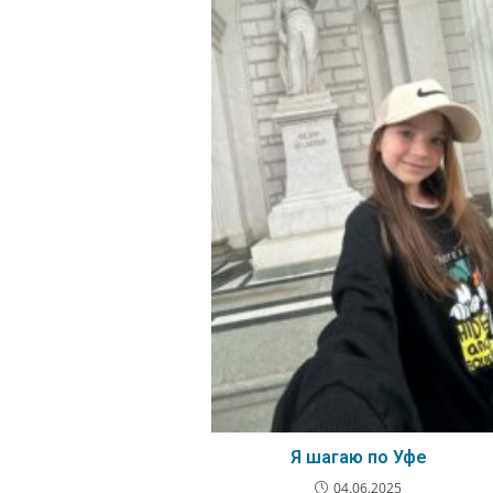
Я шагаю по Уфе
04.06.2025