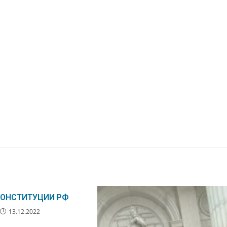
КОНСТИТУЦИИ РФ
13.12.2022