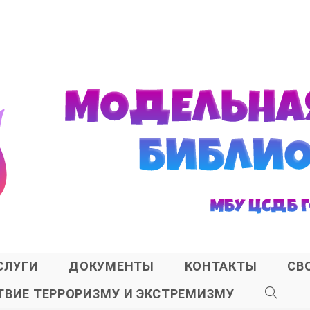
СЛУГИ
ДОКУМЕНТЫ
КОНТАКТЫ
СВ
ВИЕ ТЕРРОРИЗМУ И ЭКСТРЕМИЗМУ