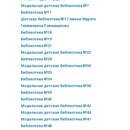
Модельная детская библиотека №7
Библиотека №11
Детская библиотека №17 имени Мурата
Галимовича Рахимкулова
Библиотека №18
Библиотека №19
Библиотека №21
Модельная детская библиотека №22
Библиотека №28
Модельная детская библиотека №30
Библиотека №33
Библиотека №34
Модельная детская библиотека №38
Библиотека №39
Библиотека №40
Модельная детская библиотека №42
Модельная детская библиотека №44
Модельная детская библиотека №47
Библиотека №48