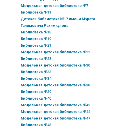
Модельная детская библиотека №7
Библиотека №11
Детская библиотека №17 имени Мурата
Галимовича Рахимкулова
Библиотека №18
Библиотека №19
Библиотека №21
Модельная детская библиотека №22
Библиотека №28
Модельная детская библиотека №30
Библиотека №33
Библиотека №34
Модельная детская библиотека №38
Библиотека №39
Библиотека №40
Модельная детская библиотека №42
Модельная детская библиотека №44
Модельная детская библиотека №47
Библиотека №48