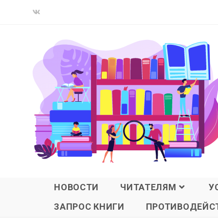
НОВОСТИ
ЧИТАТЕЛЯМ
У
ЗАПРОС КНИГИ
ПРОТИВОДЕЙСТ