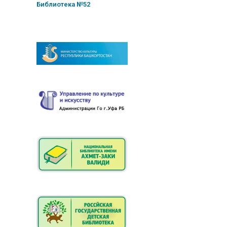
Библиотека №52