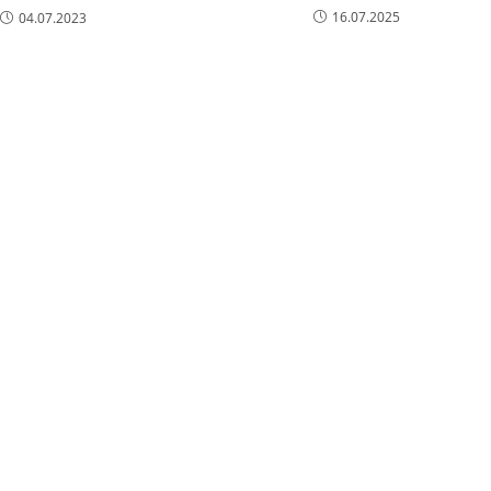
16.07.2025
04.07.2023