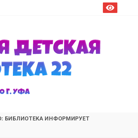
О: БИБЛИОТЕКА ИНФОРМИРУЕТ