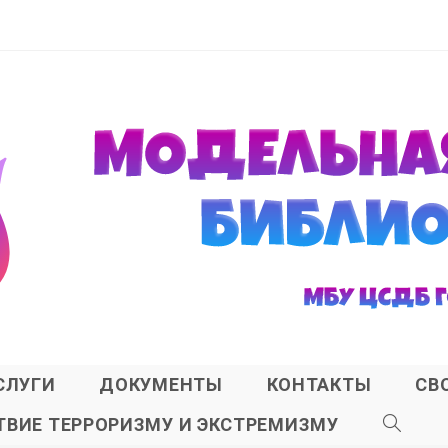
СЛУГИ
ДОКУМЕНТЫ
КОНТАКТЫ
СВ
ВИЕ ТЕРРОРИЗМУ И ЭКСТРЕМИЗМУ