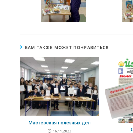
ВАМ ТАКЖЕ МОЖЕТ ПОНРАВИТЬСЯ
Мастерская полезных дел
16.11.2023