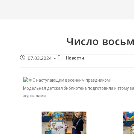
Число восьм
07.03.2024
Новости
С наступающим весенним праздником!
Модельная детская библиотека подготовила к этому з
журналами.