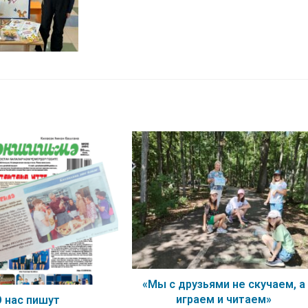
«Мы с друзьями не скучаем, а
играем и читаем»
О нас пишут