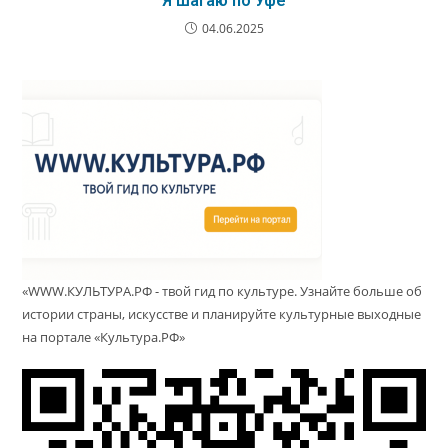
Я шагаю по Уфе
04.06.2025
«WWW.КУЛЬТУРА.РФ - твой гид по культуре. Узнайте больше об
истории страны, искусстве и планируйте культурные выходные
на портале «Культура.РФ»