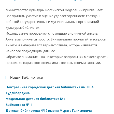
Министерство культуры Российской Федерации приглашает
Вас принять участие в оценке удовлетворенности граждан
работой государственных и муниципальных организаций
культуры: библиотек.
Исследование проводится с помощью анонимной анкеты.
Анкета заполняется просто. Внимательно прочитайте вопросы
анкеты и выберите тот вариант ответа, который является
наиболее подходящим для Вас.
Обратите внимание – на некоторые вопросы Вы можете давать
несколько вариантов ответа или отвечать своими словами.
Наши Библиотеки
Центральная городская детская библиотека им. Ш.А.
Худайбердина
Модельная детская библиотека №7
Библиотека №11
Детская библиотека №17 имени Мурата Галимовича