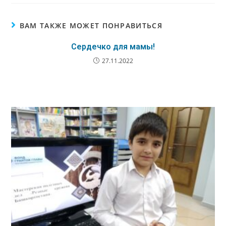
ВАМ ТАКЖЕ МОЖЕТ ПОНРАВИТЬСЯ
Сердечко для мамы!
27.11.2022