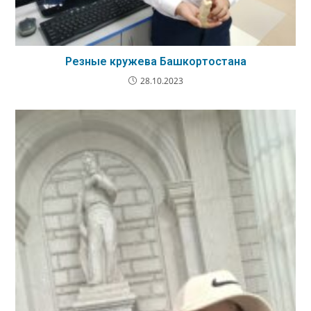
Резные кружева Башкортостана
28.10.2023