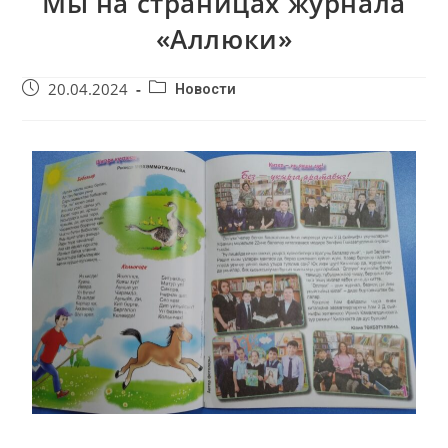
Мы на страницах журнала
«Аллюки»
20.04.2024
Новости