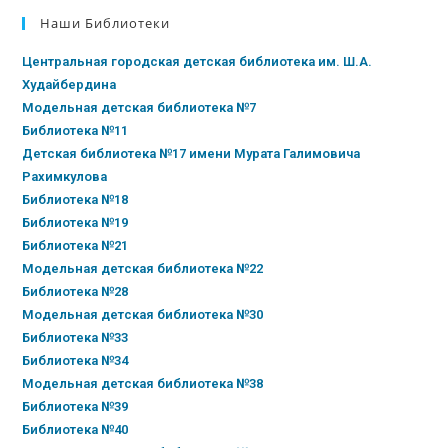
Наши Библиотеки
Центральная городская детская библиотека им. Ш.А.
Худайбердина
Модельная детская библиотека №7
Библиотека №11
Детская библиотека №17 имени Мурата Галимовича
Рахимкулова
Библиотека №18
Библиотека №19
Библиотека №21
Модельная детская библиотека №22
Библиотека №28
Модельная детская библиотека №30
Библиотека №33
Библиотека №34
Модельная детская библиотека №38
Библиотека №39
Библиотека №40