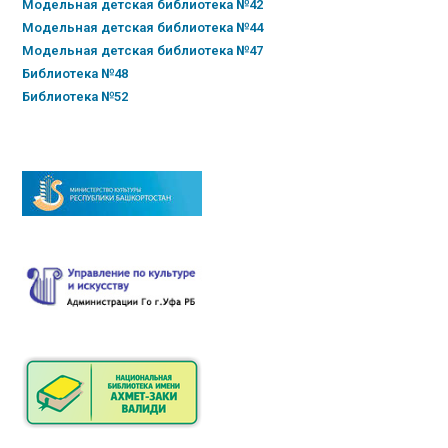
Модельная детская библиотека №42
Модельная детская библиотека №44
Модельная детская библиотека №47
Библиотека №48
Библиотека №52