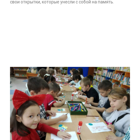
свои открытки, которые унесли с собой на память.