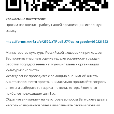
Уважаемые посетители!
Просим Вас оценить работу нашей организации, используя
ссылку:
https://forms.mkrf.ru/e/2579/xTPLeBU7/?ap_orgcode=030221523
Министерство культуры Российской Федерации приглашает
Вас принять участие в оценке удовлетворенности граждан
работой государственных и муниципальных организаций
культуры: библиотек.
Исследование проводится с помощью анонимной анкеты.
Анкета заполняется просто. Внимательно прочитайте вопросы
анкеты и выберите тот вариант ответа, который является
наиболее подходящим для Вас.
Обратите внимание – на некоторые вопросы Вы можете давать
несколько вариантов ответа или отвечать своими словами.