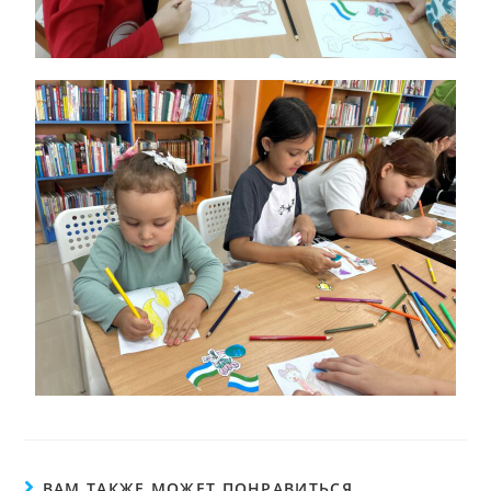
ВАМ ТАКЖЕ МОЖЕТ ПОНРАВИТЬСЯ