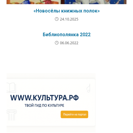
«Новосёлы книжных полок»
24.10.2025
Библиополянка 2022
06.06.2022