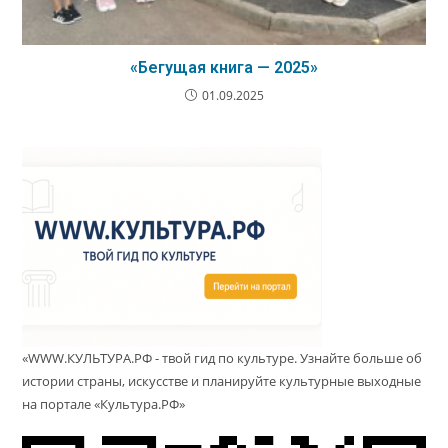
«Бегущая книга — 2025»
01.09.2025
«WWW.КУЛЬТУРА.РФ - твой гид по культуре. Узнайте больше об
истории страны, искусстве и планируйте культурные выходные
на портале «Культура.РФ»