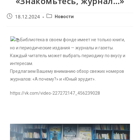
«Знакомьтесь, журнал…»
18.12.2024
Новости
Библиотека в своем фонде имеет не только книги,
но и периодические издания — журналы и газеты.
Каждый читатель может выбрать периодику по вкусу и
интересам.
Предлагаем Вашему вниманию обзор свежих номеров
журналов: «А почему?» и «Юный эрудит».
https://vk.com/video-227272147_456239028