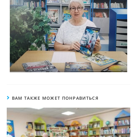
ВАМ ТАКЖЕ МОЖЕТ ПОНРАВИТЬСЯ