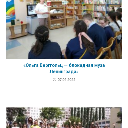
«Ольга Берггольц — блокадная муза
Ленинграда»
07.05.2025