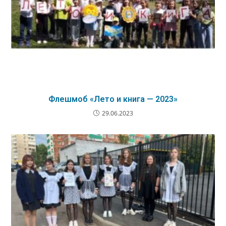
Флешмоб «Лето и книга — 2023»
29.06.2023