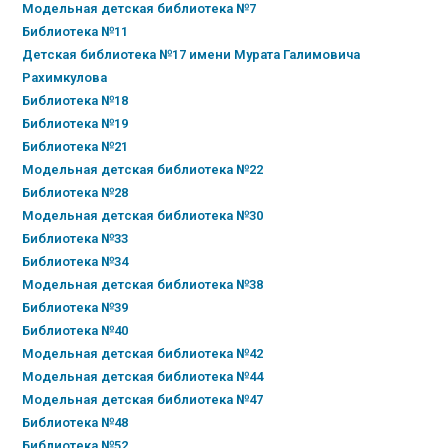
Модельная детская библиотека №7
Библиотека №11
Детская библиотека №17 имени Мурата Галимовича
Рахимкулова
Библиотека №18
Библиотека №19
Библиотека №21
Модельная детская библиотека №22
Библиотека №28
Модельная детская библиотека №30
Библиотека №33
Библиотека №34
Модельная детская библиотека №38
Библиотека №39
Библиотека №40
Модельная детская библиотека №42
Модельная детская библиотека №44
Модельная детская библиотека №47
Библиотека №48
Библиотека №52