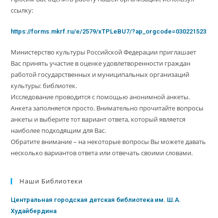
ссылку:
https://forms.mkrf.ru/e/2579/xTPLeBU7/?ap_orgcode=030221523
Министерство культуры Российской Федерации приглашает
Вас принять участие в оценке удовлетворенности граждан
работой государственных и муниципальных организаций
культуры: библиотек.
Исследование проводится с помощью анонимной анкеты.
Анкета заполняется просто. Внимательно прочитайте вопросы
анкеты и выберите тот вариант ответа, который является
наиболее подходящим для Вас.
Обратите внимание – на некоторые вопросы Вы можете давать
несколько вариантов ответа или отвечать своими словами.
Наши Библиотеки
Центральная городская детская библиотека им. Ш.А.
Худайбердина