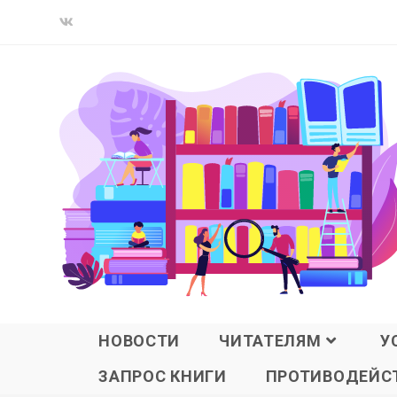
НОВОСТИ
ЧИТАТЕЛЯМ
У
ЗАПРОС КНИГИ
ПРОТИВОДЕЙСТ