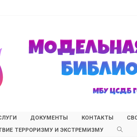
СЛУГИ
ДОКУМЕНТЫ
КОНТАКТЫ
СВ
ВИЕ ТЕРРОРИЗМУ И ЭКСТРЕМИЗМУ