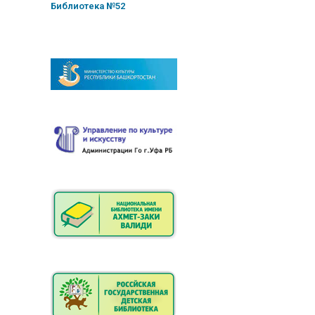
Библиотека №52