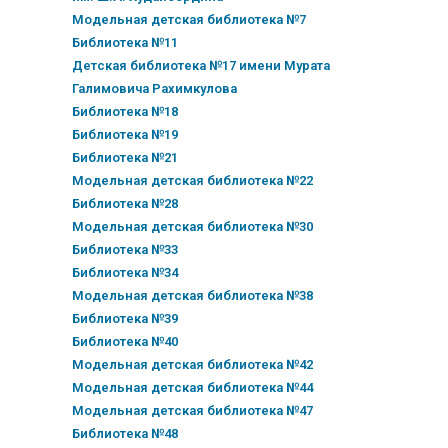
Модельная детская библиотека №7
Библиотека №11
Детская библиотека №17 имени Мурата
Галимовича Рахимкулова
Библиотека №18
Библиотека №19
Библиотека №21
Модельная детская библиотека №22
Библиотека №28
Модельная детская библиотека №30
Библиотека №33
Библиотека №34
Модельная детская библиотека №38
Библиотека №39
Библиотека №40
Модельная детская библиотека №42
Модельная детская библиотека №44
Модельная детская библиотека №47
Библиотека №48