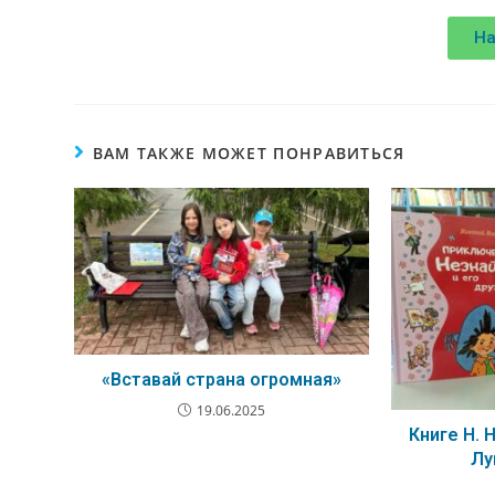
На
ВАМ ТАКЖЕ МОЖЕТ ПОНРАВИТЬСЯ
«Вставай страна огромная»
19.06.2025
Книге Н. 
Лу