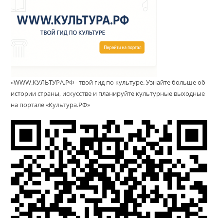
«WWW.КУЛЬТУРА.РФ - твой гид по культуре. Узнайте больше об
истории страны, искусстве и планируйте культурные выходные
на портале «Культура.РФ»