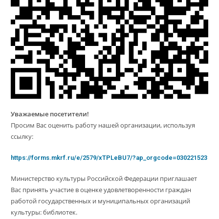
Уважаемые посетители!
Просим Вас оценить работу нашей организации, используя
ссылку:
https://forms.mkrf.ru/e/2579/xTPLeBU7/?ap_orgcode=030221523
Министерство культуры Российской Федерации приглашает
Вас принять участие в оценке удовлетворенности граждан
работой государственных и муниципальных организаций
культуры: библиотек.