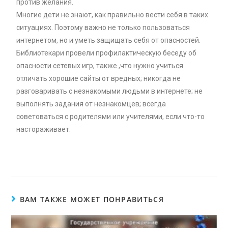
против желания.
Многие дети не знают, как правильно вести себя в таких
ситуациях. Поэтому важно не только пользоваться
интернетом, но и уметь защищать себя от опасностей.
Библиотекари провели профилактическую беседу об
опасности сетевых игр, также ,что нужно учиться
отличать хорошие сайты от вредных; никогда не
разговаривать с незнакомыми людьми в интернете; не
выполнять задания от незнакомцев; всегда
советоваться с родителями или учителями, если что-то
настораживает.
ВАМ ТАКЖЕ МОЖЕТ ПОНРАВИТЬСЯ