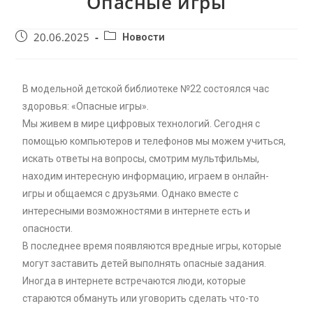
Опасные игры
20.06.2025
Новости
В модельной детской библиотеке №22 состоялся час
здоровья: «Опасные игры».
Мы живем в мире цифровых технологий. Сегодня с
помощью компьютеров и телефонов мы можем учиться,
искать ответы на вопросы, смотрим мультфильмы,
находим интересную информацию, играем в онлайн-
игры и общаемся с друзьями. Однако вместе с
интересными возможностями в интернете есть и
опасности.
В последнее время появляются вредные игры, которые
могут заставить детей выполнять опасные задания.
Иногда в интернете встречаются люди, которые
стараются обмануть или уговорить сделать что-то