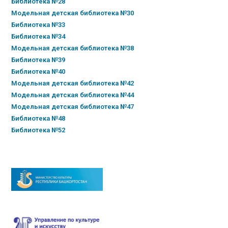
Библиотека №28
Модельная детская библиотека №30
Библиотека №33
Библиотека №34
Модельная детская библиотека №38
Библиотека №39
Библиотека №40
Модельная детская библиотека №42
Модельная детская библиотека №44
Модельная детская библиотека №47
Библиотека №48
Библиотека №52