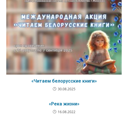
«Читаем белорусские книги»
30.08.2025
«Река жизни»
16.08.2022