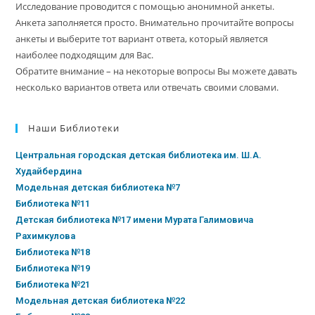
Исследование проводится с помощью анонимной анкеты.
Анкета заполняется просто. Внимательно прочитайте вопросы
анкеты и выберите тот вариант ответа, который является
наиболее подходящим для Вас.
Обратите внимание – на некоторые вопросы Вы можете давать
несколько вариантов ответа или отвечать своими словами.
Наши Библиотеки
Центральная городская детская библиотека им. Ш.А.
Худайбердина
Модельная детская библиотека №7
Библиотека №11
Детская библиотека №17 имени Мурата Галимовича
Рахимкулова
Библиотека №18
Библиотека №19
Библиотека №21
Модельная детская библиотека №22