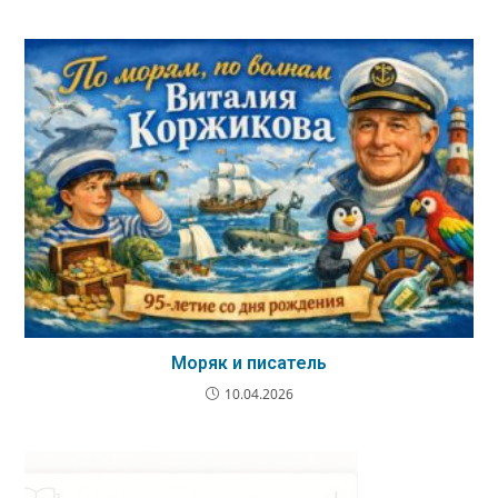
Моряк и писатель
10.04.2026