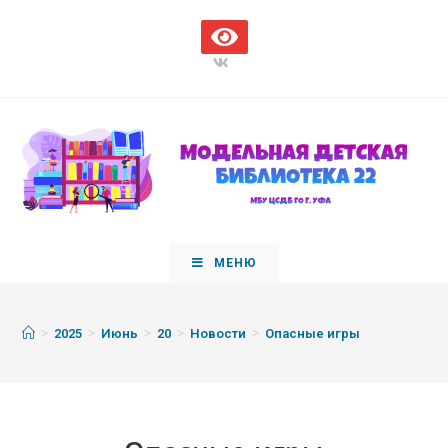
МЕНЮ
>
>
>
>
>
2025
Июнь
20
Новости
Опасные игры