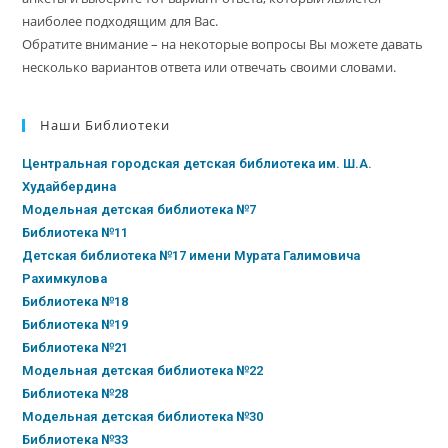
наиболее подходящим для Вас.
Обратите внимание – на некоторые вопросы Вы можете давать
несколько вариантов ответа или отвечать своими словами.
Наши Библиотеки
Центральная городская детская библиотека им. Ш.А.
Худайбердина
Модельная детская библиотека №7
Библиотека №11
Детская библиотека №17 имени Мурата Галимовича
Рахимкулова
Библиотека №18
Библиотека №19
Библиотека №21
Модельная детская библиотека №22
Библиотека №28
Модельная детская библиотека №30
Библиотека №33