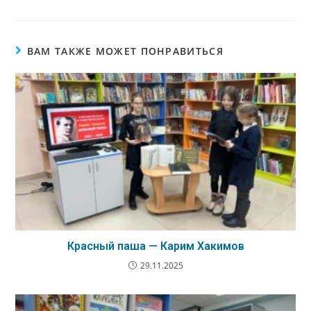
ВАМ ТАКЖЕ МОЖЕТ ПОНРАВИТЬСЯ
Красный паша — Карим Хакимов
29.11.2025