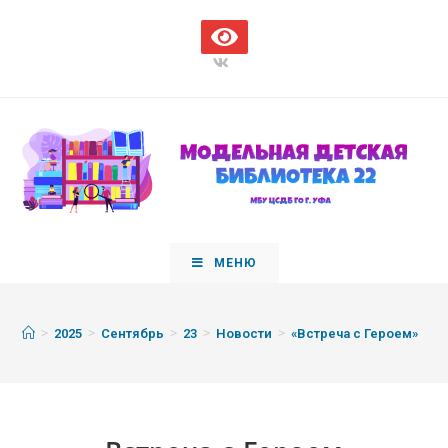
МЕНЮ
>
>
>
>
>
2025
Сентябрь
23
Новости
«Встреча с Героем»