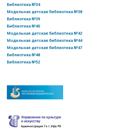
Библиотека №34
Модельная детская библиотека №38
Библиотека №39
Библиотека №40
Модельная детская библиотека №42
Модельная детская библиотека №44
Модельная детская библиотека №47
Библиотека №48
Библиотека №52