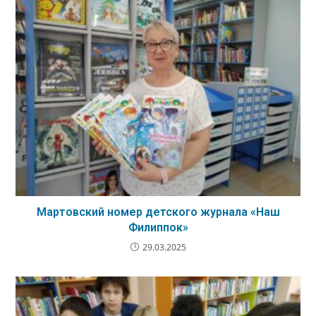
Мартовский номер детского журнала «Наш
Филиппок»
29.03.2025