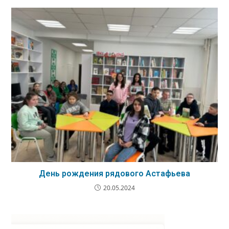
День рождения рядового Астафьева
20.05.2024