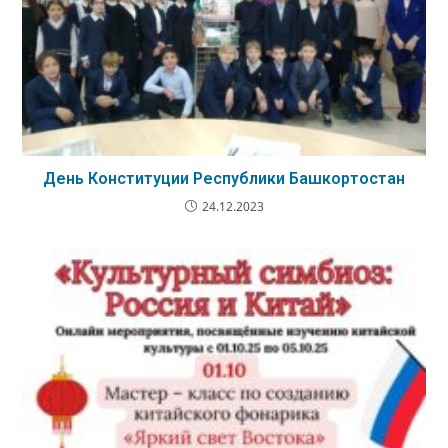
День Конституции Республики Башкортостан
24.12.2023