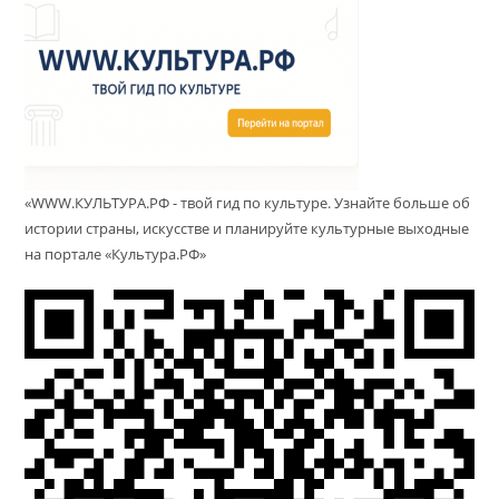
«WWW.КУЛЬТУРА.РФ - твой гид по культуре. Узнайте больше об
истории страны, искусстве и планируйте культурные выходные
на портале «Культура.РФ»