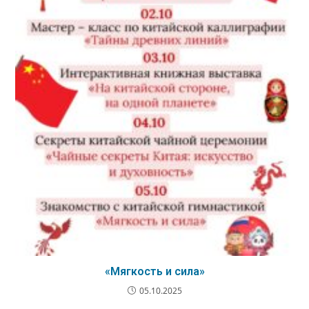
«Мягкость и сила»
05.10.2025