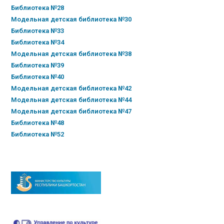
Библиотека №28
Модельная детская библиотека №30
Библиотека №33
Библиотека №34
Модельная детская библиотека №38
Библиотека №39
Библиотека №40
Модельная детская библиотека №42
Модельная детская библиотека №44
Модельная детская библиотека №47
Библиотека №48
Библиотека №52