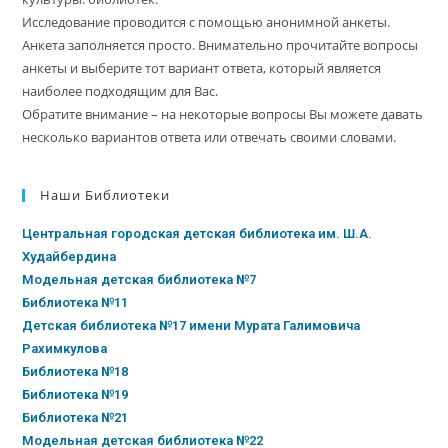
Исследование проводится с помощью анонимной анкеты.
Анкета заполняется просто. Внимательно прочитайте вопросы
анкеты и выберите тот вариант ответа, который является
наиболее подходящим для Вас.
Обратите внимание – на некоторые вопросы Вы можете давать
несколько вариантов ответа или отвечать своими словами.
Наши Библиотеки
Центральная городская детская библиотека им. Ш.А.
Худайбердина
Модельная детская библиотека №7
Библиотека №11
Детская библиотека №17 имени Мурата Галимовича
Рахимкулова
Библиотека №18
Библиотека №19
Библиотека №21
Модельная детская библиотека №22