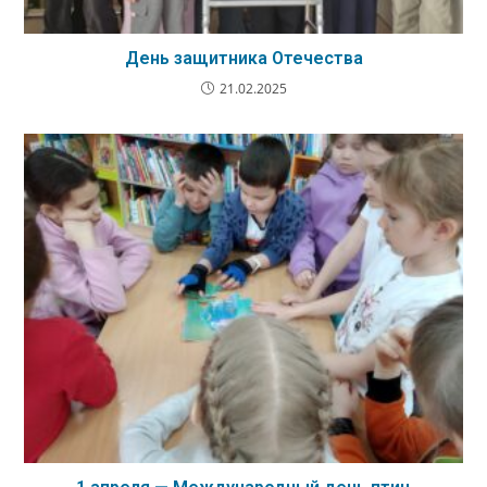
День защитника Отечества
21.02.2025