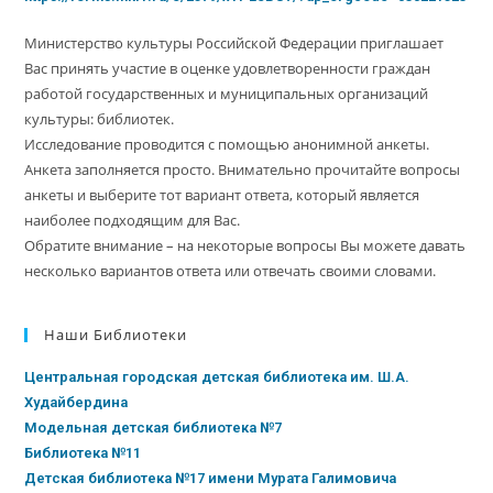
Министерство культуры Российской Федерации приглашает
Вас принять участие в оценке удовлетворенности граждан
работой государственных и муниципальных организаций
культуры: библиотек.
Исследование проводится с помощью анонимной анкеты.
Анкета заполняется просто. Внимательно прочитайте вопросы
анкеты и выберите тот вариант ответа, который является
наиболее подходящим для Вас.
Обратите внимание – на некоторые вопросы Вы можете давать
несколько вариантов ответа или отвечать своими словами.
Наши Библиотеки
Центральная городская детская библиотека им. Ш.А.
Худайбердина
Модельная детская библиотека №7
Библиотека №11
Детская библиотека №17 имени Мурата Галимовича