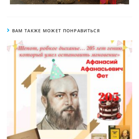
ВАМ ТАКЖЕ МОЖЕТ ПОНРАВИТЬСЯ