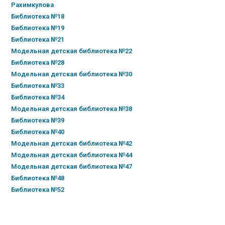
Рахимкулова
Библиотека №18
Библиотека №19
Библиотека №21
Модельная детская библиотека №22
Библиотека №28
Модельная детская библиотека №30
Библиотека №33
Библиотека №34
Модельная детская библиотека №38
Библиотека №39
Библиотека №40
Модельная детская библиотека №42
Модельная детская библиотека №44
Модельная детская библиотека №47
Библиотека №48
Библиотека №52