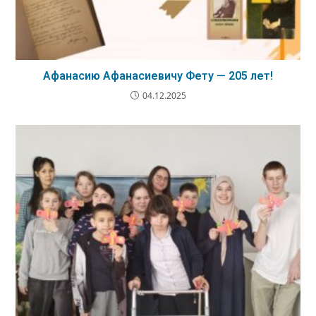
Афанасию Афанасиевичу Фету — 205 лет!
04.12.2025