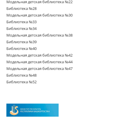
Модельная детская библиотека №22
Библиотека №28
Модельная детская библиотека №30
Библиотека №33
Библиотека №34
Модельная детская библиотека №38
Библиотека №39
Библиотека №40
Модельная детская библиотека №42
Модельная детская библиотека №44
Модельная детская библиотека №47
Библиотека №48
Библиотека №52