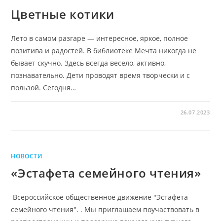
Цветные котики
Лето в самом разгаре — интересное, яркое, полное
позитива и радостей. В библиотеке Мечта никогда не
бывает скучно. Здесь всегда весело, активно,
познавательно. Дети проводят время творчески и с
пользой. Сегодня…
26.07.2023
НОВОСТИ
«Эстафета семейного чтения»
Всероссийское общественное движение "Эстафета
семейного чтения". . Мы приглашаем поучаствовать в