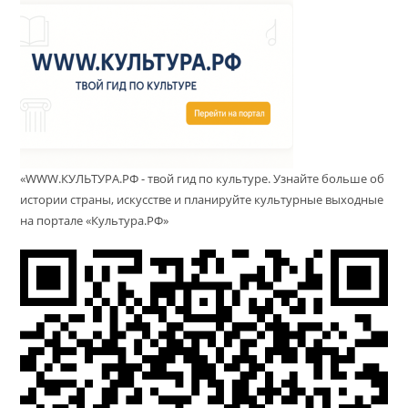
«WWW.КУЛЬТУРА.РФ - твой гид по культуре. Узнайте больше об
истории страны, искусстве и планируйте культурные выходные
на портале «Культура.РФ»