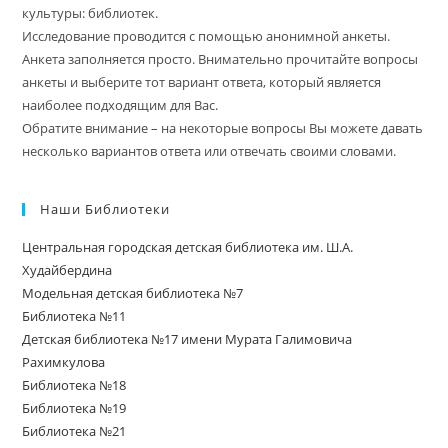
культуры: библиотек.
Исследование проводится с помощью анонимной анкеты.
Анкета заполняется просто. Внимательно прочитайте вопросы
анкеты и выберите тот вариант ответа, который является
наиболее подходящим для Вас.
Обратите внимание – на некоторые вопросы Вы можете давать
несколько вариантов ответа или отвечать своими словами.
Наши Библиотеки
Центральная городская детская библиотека им. Ш.А.
Худайбердина
Модельная детская библиотека №7
Библиотека №11
Детская библиотека №17 имени Мурата Галимовича
Рахимкулова
Библиотека №18
Библиотека №19
Библиотека №21