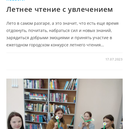
Летнее чтение с увлечением
Лето в самом разгаре, а это значит, что есть еще время
отдохнуть, почитать, набраться сил и новых знаний,
зарядиться добрыми эмоциями и принять участие в
ежегодном городском конкурсе летнего чтения…
17.07.2023