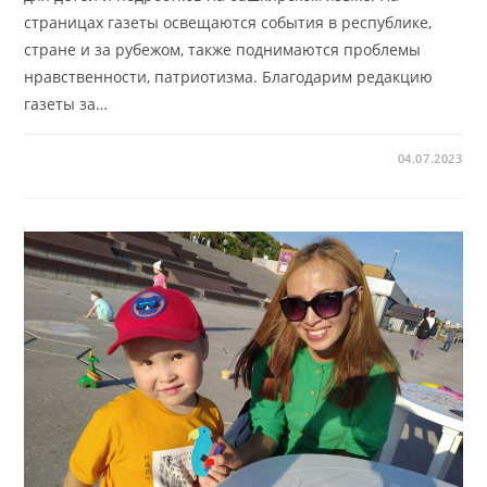
страницах газеты освещаются события в республике,
стране и за рубежом, также поднимаются проблемы
нравственности, патриотизма. Благодарим редакцию
газеты за…
04.07.2023