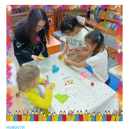
НОВОСТИ