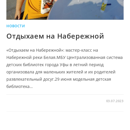
НОВОСТИ
Отдыхаем на Набережной
«Отдыхаем на Набережной»: мастер-класс на
Набережной реки Белая.МБУ Централизованная система
детских библиотек города Уфы в летний период
организовала для маленьких жителей и их родителей
развлекательный досуг.29 июня модельная детская
библиотека…
03.07.2023