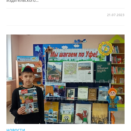
издательского…
21.07.2023
НОВОСТИ