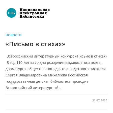
НОВОСТИ
«Письмо в стихах»
Всероссийский литературный конкурс «Письмо в стихах»
В год 110-летия со дня рождения выдающегося поэта,
драматурга, общественного деятеля и детского писателя
Сергея Владимировича Михалкова Российская
государственная детская библиотека проводит
Всероссийский литературный…
31.07.2023