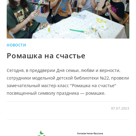
НОВОСТИ
Ромашка на счастье
Сегодня, в преддверии Дня семьи, любви и верности,
сотрудники модельной детской библиотеки №22, провели
замечательный мастер-класс "Ромашка на счастье"
посвященный символу праздника — ромашке.
07.07.2023