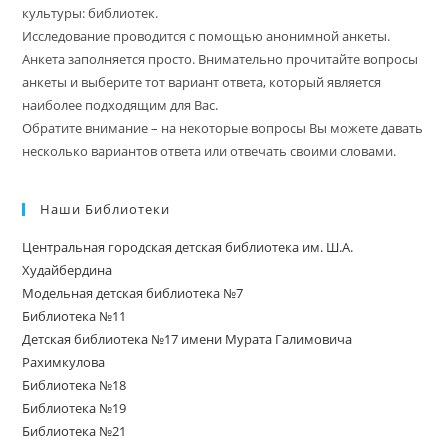
культуры: библиотек.
Исследование проводится с помощью анонимной анкеты.
Анкета заполняется просто. Внимательно прочитайте вопросы
анкеты и выберите тот вариант ответа, который является
наиболее подходящим для Вас.
Обратите внимание – на некоторые вопросы Вы можете давать
несколько вариантов ответа или отвечать своими словами.
Наши Библиотеки
Центральная городская детская библиотека им. Ш.А.
Худайбердина
Модельная детская библиотека №7
Библиотека №11
Детская библиотека №17 имени Мурата Галимовича
Рахимкулова
Библиотека №18
Библиотека №19
Библиотека №21