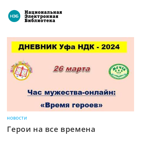
НОВОСТИ
Герои на все времена