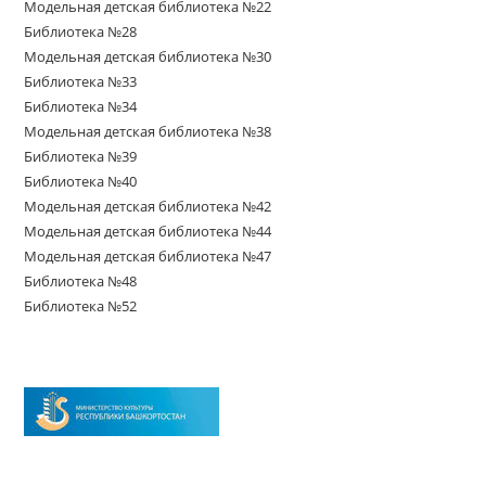
Модельная детская библиотека №22
Библиотека №28
Модельная детская библиотека №30
Библиотека №33
Библиотека №34
Модельная детская библиотека №38
Библиотека №39
Библиотека №40
Модельная детская библиотека №42
Модельная детская библиотека №44
Модельная детская библиотека №47
Библиотека №48
Библиотека №52