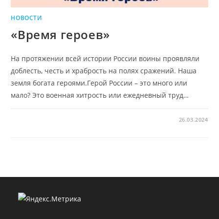
НОВОСТИ
«Время героев»
На протяжении всей истории России воины проявляли
доблесть, честь и храбрость на полях сражений. Наша
земля богата героями.Герой России – это много или
мало? Это военная хитрость или ежедневный труд…
26.03.2024