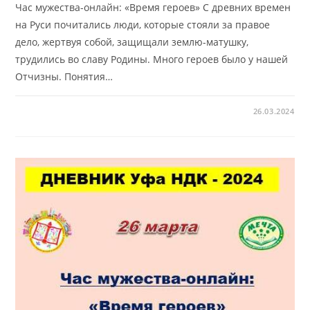
Час мужества-онлайн: «Время героев» С древних времен
на Руси почитались люди, которые стояли за правое
дело, жертвуя собой, защищали землю-матушку,
трудились во славу Родины. Много героев было у нашей
Отчизны. Понятия…
26.03.2024