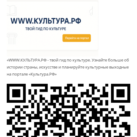
«WWW.КУЛЬТУРА.РФ - твой гид по культуре. Узнайте больше об
истории страны, искусстве и планируйте культурные выходные
на портале «Культура.РФ»