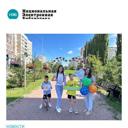
НОВОСТИ