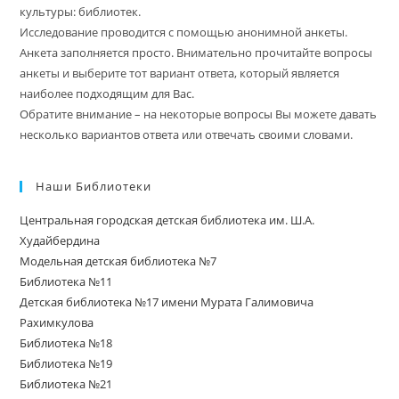
культуры: библиотек.
Исследование проводится с помощью анонимной анкеты.
Анкета заполняется просто. Внимательно прочитайте вопросы
анкеты и выберите тот вариант ответа, который является
наиболее подходящим для Вас.
Обратите внимание – на некоторые вопросы Вы можете давать
несколько вариантов ответа или отвечать своими словами.
Наши Библиотеки
Центральная городская детская библиотека им. Ш.А.
Худайбердина
Модельная детская библиотека №7
Библиотека №11
Детская библиотека №17 имени Мурата Галимовича
Рахимкулова
Библиотека №18
Библиотека №19
Библиотека №21