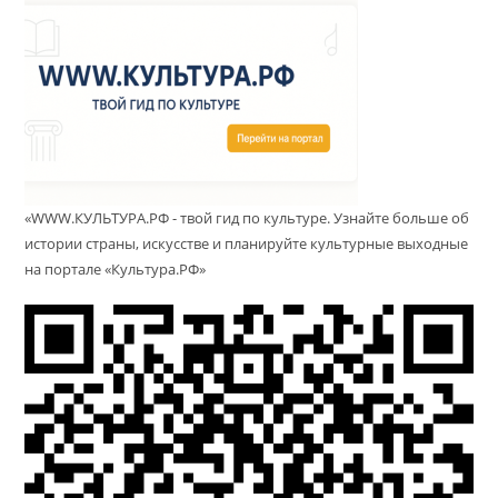
«WWW.КУЛЬТУРА.РФ - твой гид по культуре. Узнайте больше об
истории страны, искусстве и планируйте культурные выходные
на портале «Культура.РФ»