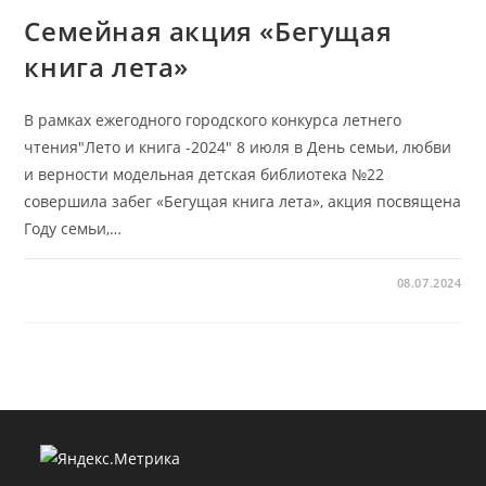
Семейная акция «Бегущая
книга лета»
В рамках ежегодного городского конкурса летнего
чтения"Лето и книга -2024" 8 июля в День семьи, любви
и верности модельная детская библиотека №22
совершила забег «Бегущая книга лета», акция посвящена
Году семьи,…
08.07.2024