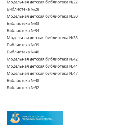
Модельная детская библиотека №22
Библиотека №28
Модельная детская библиотека №30
Библиотека №33
Библиотека №34
Модельная детская библиотека №38
Библиотека №39
Библиотека №40
Модельная детская библиотека №42
Модельная детская библиотека №44
Модельная детская библиотека №47
Библиотека №48
Библиотека №52