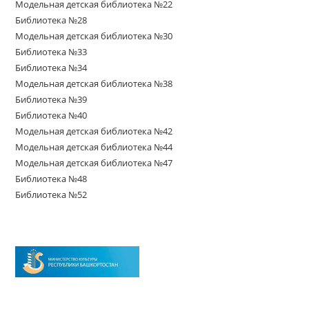
Модельная детская библиотека №22
Библиотека №28
Модельная детская библиотека №30
Библиотека №33
Библиотека №34
Модельная детская библиотека №38
Библиотека №39
Библиотека №40
Модельная детская библиотека №42
Модельная детская библиотека №44
Модельная детская библиотека №47
Библиотека №48
Библиотека №52