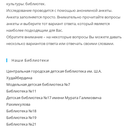
культуры: библиотек.
Исследование проводится с помощью анонимной анкеты.
Анкета заполняется просто. Внимательно прочитайте вопросы
анкеты и выберите тот вариант ответа, который является
наиболее подходящим для Вас.
Обратите внимание – на некоторые вопросы Вы можете давать
несколько вариантов ответа или отвечать своими словами.
Наши Библиотеки
Центральная городская детская библиотека им. Ш.А.
Худайбердина
Модельная детская библиотека №7
Библиотека №11
Детская библиотека №17 имени Мурата Галимовича
Рахимкулова
Библиотека №18
Библиотека №19
Библиотека №21