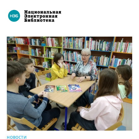
НОВОСТИ