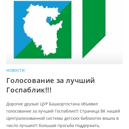
НОВОСТИ
Голосование за лучший
Госпаблик!!!
Дорогие друзья! ЦУР Башкортостана объявил
голосование за лучший Госпаблик!!! Страница ВК нашей
Централизованной системы детских библиотек вошла в
число лучших!!! Большая просьба поддержать,