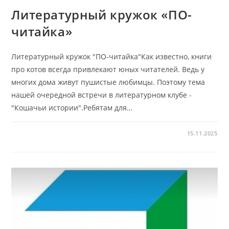
Литературный кружок «ПО-
читайка»
Литературный кружок "ПО-читайка"Как известно, книги
про котов всегда привлекают юных читателей. Ведь у
многих дома живут пушистые любимцы. Поэтому тема
нашей очередной встречи в литературном клубе -
"Кошачьи истории".Ребятам для…
15.11.2025