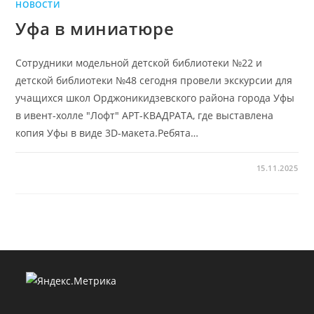
НОВОСТИ
Уфа в миниатюре
Сотрудники модельной детской библиотеки №22 и
детской библиотеки №48 сегодня провели экскурсии для
учащихся школ Орджоникидзевского района города Уфы
в ивент-холле "Лофт" АРТ-КВАДРАТА, где выставлена
копия Уфы в виде 3D-макета.Ребята…
15.11.2025