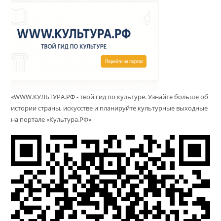
«WWW.КУЛЬТУРА.РФ - твой гид по культуре. Узнайте больше об
истории страны, искусстве и планируйте культурные выходные
на портале «Культура.РФ»