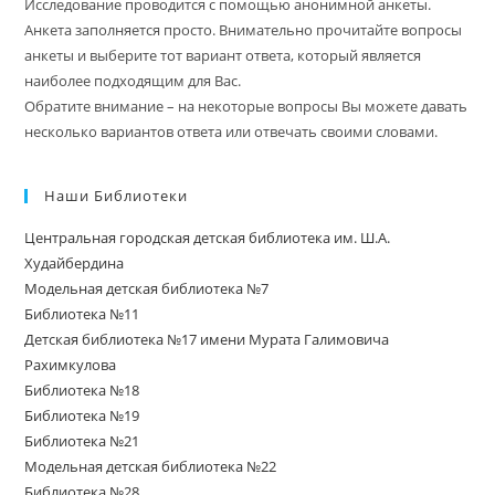
Исследование проводится с помощью анонимной анкеты.
Анкета заполняется просто. Внимательно прочитайте вопросы
анкеты и выберите тот вариант ответа, который является
наиболее подходящим для Вас.
Обратите внимание – на некоторые вопросы Вы можете давать
несколько вариантов ответа или отвечать своими словами.
Наши Библиотеки
Центральная городская детская библиотека им. Ш.А.
Худайбердина
Модельная детская библиотека №7
Библиотека №11
Детская библиотека №17 имени Мурата Галимовича
Рахимкулова
Библиотека №18
Библиотека №19
Библиотека №21
Модельная детская библиотека №22
Библиотека №28