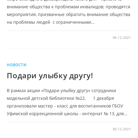
внимание общества к проблемам инвалидов; проводятся
мероприятия, призванные обратить внимание общества
на проблемы людей с ограниченными…
06.12.2021
НОВОСТИ
Подари улыбку другу!
В рамках акции «Подари улыбку другу» сотрудники
модельной детской библиотеки №22, 1 декабря
организовали мастер - класс для воспитанников ГБОУ
Уфимской коррекционной школы - интернат № 13, для…
06.12.2021