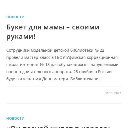
НОВОСТИ
Букет для мамы – своими
руками!
Сотрудники модельной детской библиотеки № 22
провели мастер-класс в ГБОУ Уфимская коррекционная
школа-интернат № 13 для обучающихся с нарушениями
опорно-двигательного аппарата. 28 ноября в России
будет отмечаться День матери. Библиотекари…
30.11.2021
НОВОСТИ