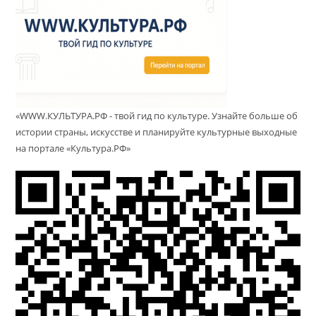
«WWW.КУЛЬТУРА.РФ - твой гид по культуре. Узнайте больше об
истории страны, искусстве и планируйте культурные выходные
на портале «Культура.РФ»