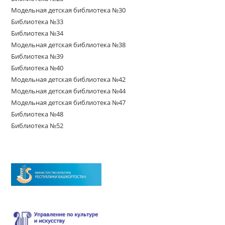
Модельная детская библиотека №30
Библиотека №33
Библиотека №34
Модельная детская библиотека №38
Библиотека №39
Библиотека №40
Модельная детская библиотека №42
Модельная детская библиотека №44
Модельная детская библиотека №47
Библиотека №48
Библиотека №52