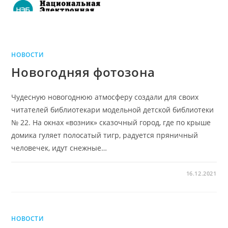
НОВОСТИ
Новогодняя фотозона
Чудесную новогоднюю атмосферу создали для своих
читателей библиотекари модельной детской библиотеки
№ 22. На окнах «возник» сказочный город, где по крыше
домика гуляет полосатый тигр, радуется пряничный
человечек, идут снежные…
16.12.2021
НОВОСТИ