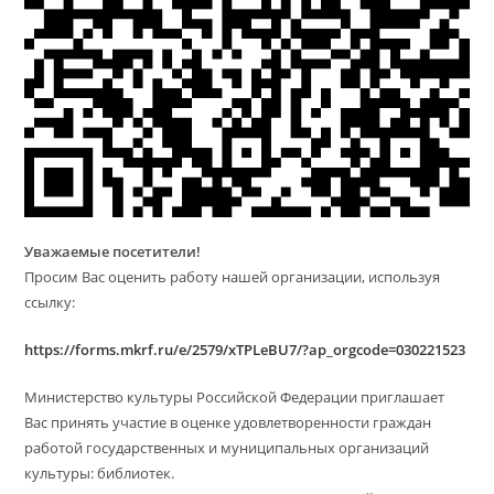
Уважаемые посетители!
Просим Вас оценить работу нашей организации, используя
ссылку:
https://forms.mkrf.ru/e/2579/xTPLeBU7/?ap_orgcode=030221523
Министерство культуры Российской Федерации приглашает
Вас принять участие в оценке удовлетворенности граждан
работой государственных и муниципальных организаций
культуры: библиотек.